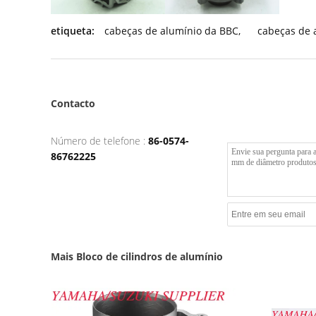
etiqueta:
cabeças de alumínio da BBC
,
cabeças de 
Contacto
Número de telefone :
86-0574-
86762225
Mais Bloco de cilindros de alumínio