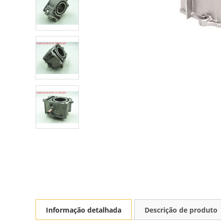
Informação detalhada
Descrição de produto