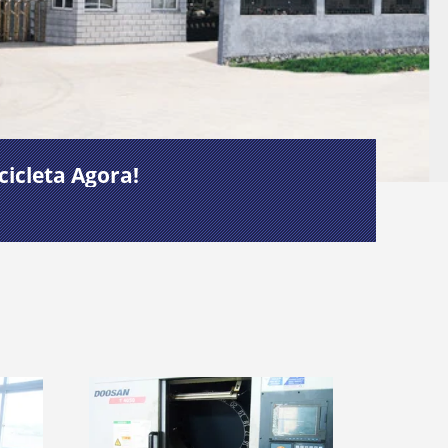
cicleta Agora!