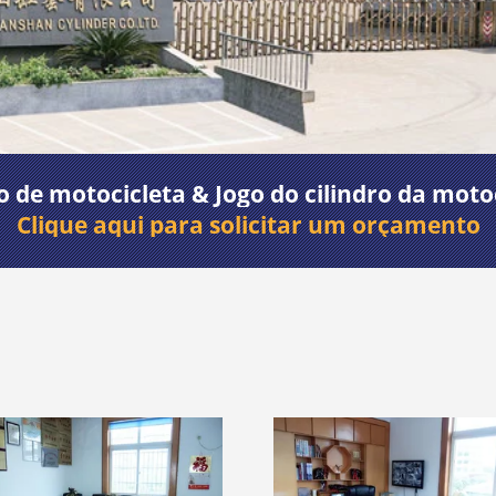
o de motocicleta & Jogo do cilindro da moto
Clique aqui para solicitar um orçamento