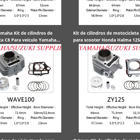
maha Kit de cilindros de
Kit de cilindros de motocicleta
ta C8 Para veículo Yamaha
para scooter Honda Halma 125