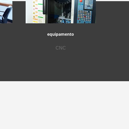
equipamento
CNC