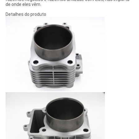
de onde eles vêm.
Detalhes do produto