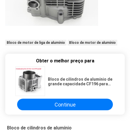
Bloco de motor de liga de alumínio
Bloco de motor de alumínio
Obter o melhor preço para
Bloco de cilindros de alumínio de
grande capacidade CF196 para
componentes de motores ATV
Continue
Bloco de cilindros de alumínio