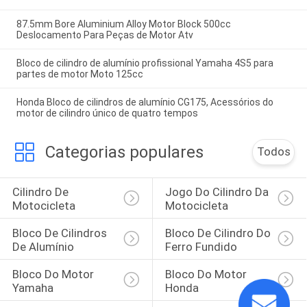
87.5mm Bore Aluminium Alloy Motor Block 500cc
Deslocamento Para Peças de Motor Atv
Bloco de cilindro de alumínio profissional Yamaha 4S5 para
partes de motor Moto 125cc
Honda Bloco de cilindros de alumínio CG175, Acessórios do
motor de cilindro único de quatro tempos
Categorias populares
Todos
Cilindro De 
Jogo Do Cilindro Da 
Motocicleta
Motocicleta
Bloco De Cilindros 
Bloco De Cilindro Do 
De Alumínio
Ferro Fundido
Bloco Do Motor 
Bloco Do Motor 
Yamaha
Honda