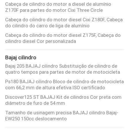
Cabeça de cilindro do motor a diesel de alumínio
Z170F para partes do motor Cixi Three Circle
Cabeça do cilindro do motor diesel Cixi Z180F, Cabeça
do cilindro do carro de liga de alumínio
Cabeça do cilindro do motor diesel Z175F, Cabeça do
cilindro diesel Cor personalizada
Bajaj cilindro
Bajaj 205 BAJAJ cilindro Substituição de cilindro de
quatro tempos para partes de motor de motocicleta
Ps180 BAJAJ cilindro Bloco de cilindro de motocicleta
com 66,2 mm de altura efetiva ISO certificado
Discover125 ST BAJAJ Kit de cilindros Cor preta com
diâmetro de furo de 54 mm
Tamanho de usinagem precisa BAJAJ cilindro Bajaj-
EW250 150cc deslocamento