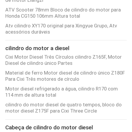
ATV Scooter 78mm Bloco de cilindro do motor para
Honda CG150 106mm Altura total
Atv cilindro XY170 original para Xingyue Grupo, Atv
acessórios duráveis
cilindro do motor a diesel
Cixi Motor Diesel Três Círculos cilindro Z165F, Motor
Diesel de cilindro único Partes
Material de ferro Motor diesel de cilindro único Z180F
Para Cixi Três motores de círculo
Motor diesel refrigerado a água, cilindro R170 com
114 mm de altura total
cilindro do motor diesel de quatro tempos, bloco do
motor diesel Z175F para Cixi Three Circle
Cabeça de cilindro do motor diesel