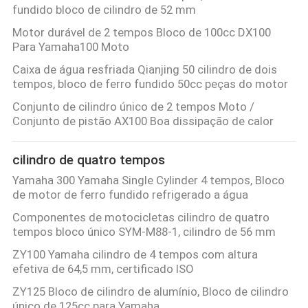
fundido bloco de cilindro de 52 mm
Motor durável de 2 tempos Bloco de 100cc DX100
Para Yamaha100 Moto
Caixa de água resfriada Qianjing 50 cilindro de dois
tempos, bloco de ferro fundido 50cc peças do motor
Conjunto de cilindro único de 2 tempos Moto /
Conjunto de pistão AX100 Boa dissipação de calor
cilindro de quatro tempos
Yamaha 300 Yamaha Single Cylinder 4 tempos, Bloco
de motor de ferro fundido refrigerado a água
Componentes de motocicletas cilindro de quatro
tempos bloco único SYM-M88-1, cilindro de 56 mm
ZY100 Yamaha cilindro de 4 tempos com altura
efetiva de 64,5 mm, certificado ISO
ZY125 Bloco de cilindro de alumínio, Bloco de cilindro
único de 125cc para Yamaha