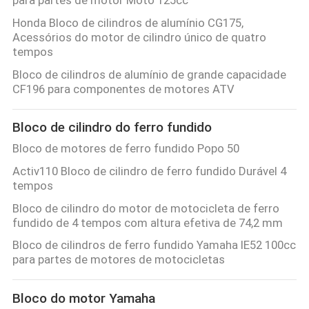
DO
Honda Bloco de cilindros de alumínio CG175,
Acessórios do motor de cilindro único de quatro
SITE
tempos
Bloco de cilindros de alumínio de grande capacidade
PRIVACY
CF196 para componentes de motores ATV
POLICY
Bloco de cilindro do ferro fundido
Bloco de motores de ferro fundido Popo 50
Activ110 Bloco de cilindro de ferro fundido Durável 4
tempos
Bloco de cilindro do motor de motocicleta de ferro
fundido de 4 tempos com altura efetiva de 74,2 mm
Bloco de cilindros de ferro fundido Yamaha IE52 100cc
para partes de motores de motocicletas
Bloco do motor Yamaha