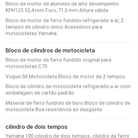
Bloco de motor de alumínio de alto desempenho
KPH125 52,4 mm Furo, 71,5 mm Altura válida
Bloco de motor de ferro fundido refrigerado a ar, 2
tempos de cilindro único Acessórios para
motocicletas Yamaha
Bloco de cilindros de motocicleta
Bloco de motor de ferro fundido original para
motocicletas C70
Vogue 50 Motocicleta Bloco de motor de 2 tempos
Bloco de cilindro de motocicleta refrigerado a ar com
embalagem de cartão padrão
Material de ferro fundido de boro Bloco de cilindro de
motocicleta Boa resistência ao desgaste
cilindro de dois tempos
Yamaha 100 cilindro de dois tempos, cilindro de ferro