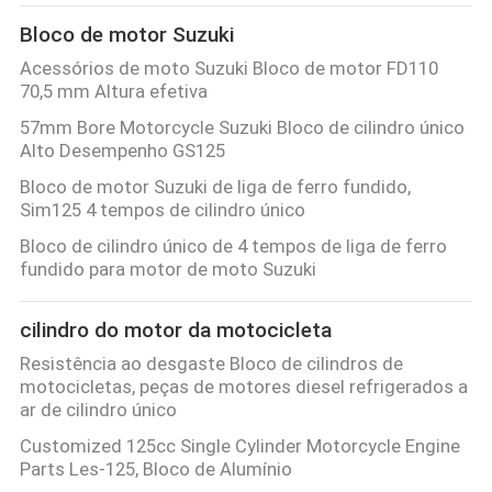
Bloco de motor Suzuki
Acessórios de moto Suzuki Bloco de motor FD110
70,5 mm Altura efetiva
57mm Bore Motorcycle Suzuki Bloco de cilindro único
Alto Desempenho GS125
Bloco de motor Suzuki de liga de ferro fundido,
Sim125 4 tempos de cilindro único
Bloco de cilindro único de 4 tempos de liga de ferro
fundido para motor de moto Suzuki
cilindro do motor da motocicleta
Resistência ao desgaste Bloco de cilindros de
motocicletas, peças de motores diesel refrigerados a
ar de cilindro único
Customized 125cc Single Cylinder Motorcycle Engine
Parts Les-125, Bloco de Alumínio