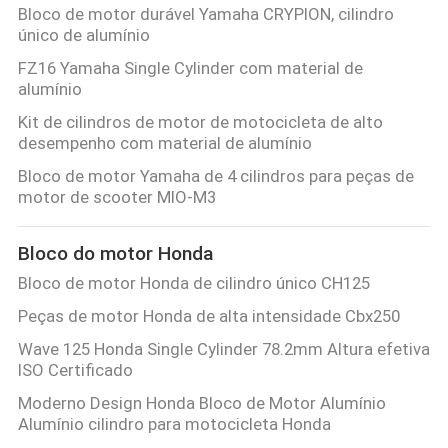
Bloco de motor durável Yamaha CRYPION, cilindro
único de alumínio
FZ16 Yamaha Single Cylinder com material de
alumínio
Kit de cilindros de motor de motocicleta de alto
desempenho com material de alumínio
Bloco de motor Yamaha de 4 cilindros para peças de
motor de scooter MIO-M3
Bloco do motor Honda
Bloco de motor Honda de cilindro único CH125
Peças de motor Honda de alta intensidade Cbx250
Wave 125 Honda Single Cylinder 78.2mm Altura efetiva
ISO Certificado
Moderno Design Honda Bloco de Motor Alumínio
Alumínio cilindro para motocicleta Honda