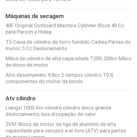
Máquinas de secagem
40F Original Outboard Machine Cylinder Block 40 Cc
para Parson e Hidea
T5 Caixa de cilindro de ferro fundido Cadeia Partes do
motor, 5 Cc Deslocamento
Mãos de cilindro de alta capacidade T200, 200cc Mãos
de bloco de motor
Alto desempenho 9.8cc 2 tempos cilindro T9.8,
componentes do motor de bordo
Atv cilindro
Liangzi 1000 Atv cilindro cilindro único grande
deslocamento, boa dissipação de calor
2V91 Bloco de motor de liga de alumínio de alta
capacidade para veículos a ar livre (ATV) para partes
de motor Liangzi