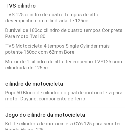
TVS cilindro
TVS 125 cilindro de quatro tempos de alto
desempenho com cilindrada de 125cc
Durável de 180cc cilindro de quatro tempos Cor preta
Para moto Tvs180
TVS Motocicleta 4 tempos Single Cylinder mais
potente 160cc com 62mm Bore
Motor de 1 cilindro de alto desempenho TVS125 com
cilindrada de 125cc
cilindro de motocicleta
Popo50 Bloco de cilindro original de motocicleta para
motor Dayang, componente de ferro
Jogo do cilindro da motocicleta
Kit de cilindros de motocicleta GY6 125 para scooter
Honda Halma 125