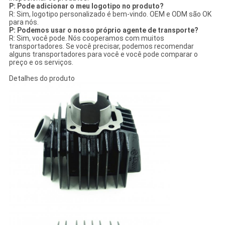
P: Pode adicionar o meu logotipo no produto?
R: Sim, logotipo personalizado é bem-vindo. OEM e ODM são OK
para nós.
P: Podemos usar o nosso próprio agente de transporte?
R: Sim, você pode. Nós cooperamos com muitos
transportadores. Se você precisar, podemos recomendar
alguns transportadores para você e você pode comparar o
preço e os serviços.
Detalhes do produto