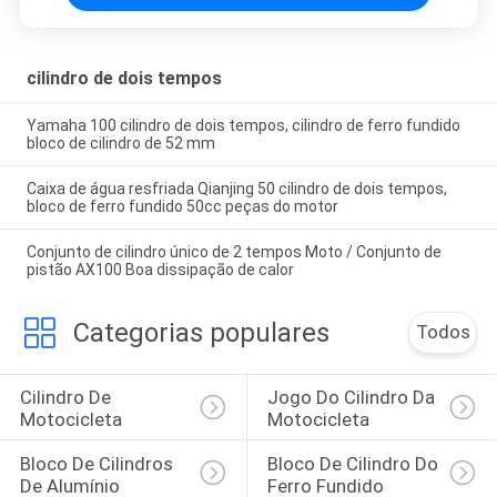
cilindro de dois tempos
Yamaha 100 cilindro de dois tempos, cilindro de ferro fundido
bloco de cilindro de 52 mm
Caixa de água resfriada Qianjing 50 cilindro de dois tempos,
bloco de ferro fundido 50cc peças do motor
Conjunto de cilindro único de 2 tempos Moto / Conjunto de
pistão AX100 Boa dissipação de calor
Categorias populares
Todos
Cilindro De 
Jogo Do Cilindro Da 
Motocicleta
Motocicleta
Bloco De Cilindros 
Bloco De Cilindro Do 
De Alumínio
Ferro Fundido