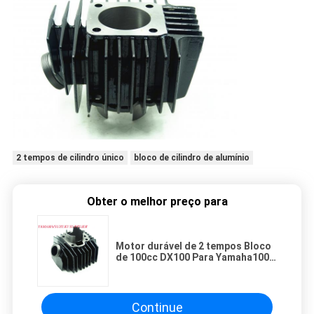
2 tempos de cilindro único
bloco de cilindro de alumínio
Obter o melhor preço para
Motor durável de 2 tempos Bloco
de 100cc DX100 Para Yamaha100
Moto
Continue