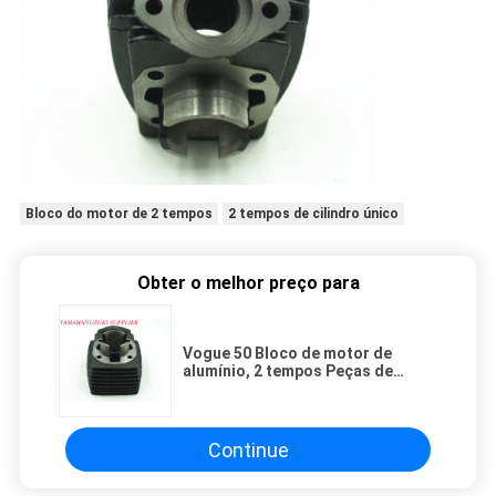
Bloco do motor de 2 tempos
2 tempos de cilindro único
Obter o melhor preço para
Vogue 50 Bloco de motor de
alumínio, 2 tempos Peças de
motor de cilindro único
Continue