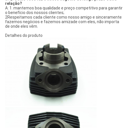
relação?
A: 1. mantemos boa qualidade e preço competitivo para garantir
o benefício dos nossos clientes;
2Respeitamos cada cliente como nosso amigo e sinceramente
fazemos negócios e fazemos amizade com eles, não importa
de onde eles vêm.
Detalhes do produto