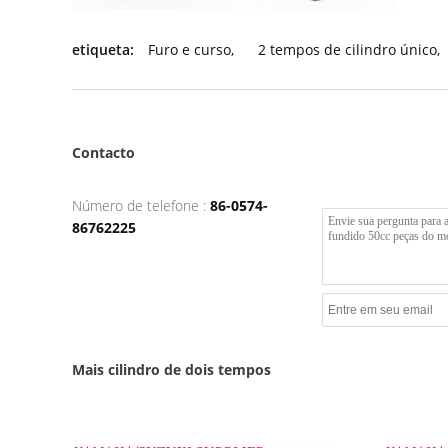
etiqueta:
Furo e curso
,
2 tempos de cilindro único
,
Contacto
Número de telefone :
86-0574-
86762225
Mais cilindro de dois tempos