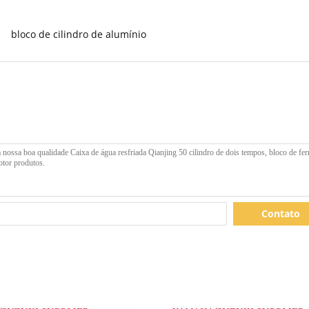
bloco de cilindro de alumínio
Contato