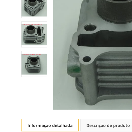
Informação detalhada
Descrição de produto