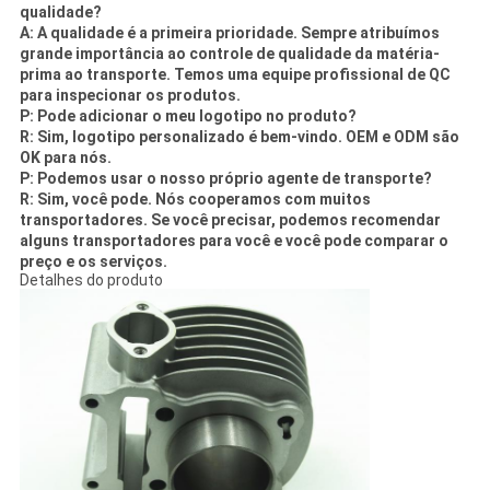
qualidade?
A: A qualidade é a primeira prioridade. Sempre atribuímos
grande importância ao controle de qualidade da matéria-
prima ao transporte. Temos uma equipe profissional de QC
para inspecionar os produtos.
P: Pode adicionar o meu logotipo no produto?
R: Sim, logotipo personalizado é bem-vindo. OEM e ODM são
OK para nós.
P: Podemos usar o nosso próprio agente de transporte?
R: Sim, você pode. Nós cooperamos com muitos
transportadores. Se você precisar, podemos recomendar
alguns transportadores para você e você pode comparar o
preço e os serviços.
Detalhes do produto