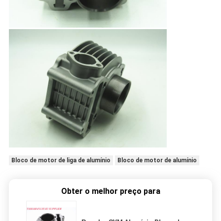
Bloco de motor de liga de alumínio
Bloco de motor de alumínio
Obter o melhor preço para