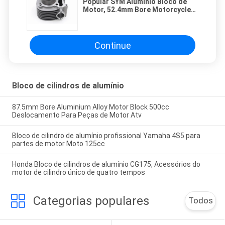
Popular SYM Alumínio Bloco de
Motor, 52.4mm Bore Motorcycle
Single Cylinder
Continue
Bloco de cilindros de alumínio
87.5mm Bore Aluminium Alloy Motor Block 500cc
Deslocamento Para Peças de Motor Atv
Bloco de cilindro de alumínio profissional Yamaha 4S5 para
partes de motor Moto 125cc
Honda Bloco de cilindros de alumínio CG175, Acessórios do
motor de cilindro único de quatro tempos
Categorias populares
Todos