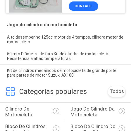
personalizado
CONTACT
Jogo do cilindro da motocicleta
Alto desempenho 125cc motor de 4 tempos, cilindro motor de
motocicleta
50 mm Diâmetro de furo Kit de cilindro de motocicleta
Resistência a altas temperaturas
Kit de cilindros mecânicos de motocicleta de grande porte
para partes de motor Suzuki AX100
Categorias populares
Todos
Cilindro De 
Jogo Do Cilindro Da 
Motocicleta
Motocicleta
Bloco De Cilindros 
Bloco De Cilindro Do 