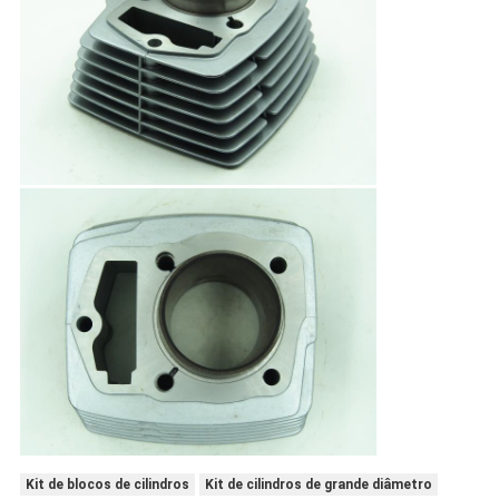
Kit de blocos de cilindros
Kit de cilindros de grande diâmetro