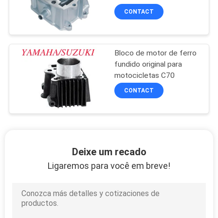
CONTACT
Bloco de motor de ferro
fundido original para
motocicletas C70
CONTACT
Deixe um recado
Ligaremos para você em breve!