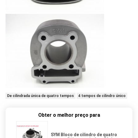
De cilindrada única de quatro tempos
4 tempos de cilindro único
Obter o melhor preço para
SYM Bloco de cilindro de quatro