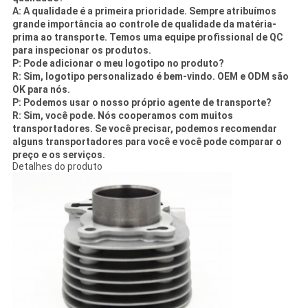
A: A qualidade é a primeira prioridade. Sempre atribuímos
grande importância ao controle de qualidade da matéria-
prima ao transporte. Temos uma equipe profissional de QC
para inspecionar os produtos.
P: Pode adicionar o meu logotipo no produto?
R: Sim, logotipo personalizado é bem-vindo. OEM e ODM são
OK para nós.
P: Podemos usar o nosso próprio agente de transporte?
R: Sim, você pode. Nós cooperamos com muitos
transportadores. Se você precisar, podemos recomendar
alguns transportadores para você e você pode comparar o
preço e os serviços.
Detalhes do produto