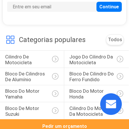
Categorias populares
Todos
Cilindro De 
Jogo Do Cilindro Da 
Motocicleta
Motocicleta
Bloco De Cilindros 
Bloco De Cilindro Do 
De Alumínio
Ferro Fundido
Bloco Do Motor 
Bloco Do Motor 
Yamaha
Honda
Bloco De Motor 
Cilindro Do Motor 
Suzuki
Da Motocicleta
Pedir um orçamento