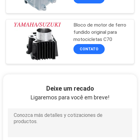
Bloco de motor de ferro
fundido original para
motocicletas C70
CONTATO
Deixe um recado
Ligaremos para você em breve!