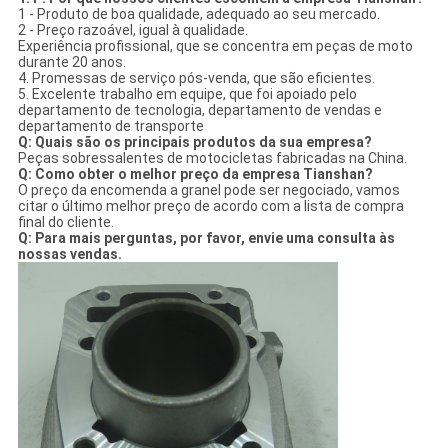
1 - Produto de boa qualidade, adequado ao seu mercado.
2 - Preço razoável, igual à qualidade.
Experiência profissional, que se concentra em peças de moto
durante 20 anos.
4. Promessas de serviço pós-venda, que são eficientes.
5. Excelente trabalho em equipe, que foi apoiado pelo
departamento de tecnologia, departamento de vendas e
departamento de transporte
Q: Quais são os principais produtos da sua empresa?
Peças sobressalentes de motocicletas fabricadas na China.
Q: Como obter o melhor preço da empresa Tianshan?
O preço da encomenda a granel pode ser negociado, vamos
citar o último melhor preço de acordo com a lista de compra
final do cliente.
Q: Para mais perguntas, por favor, envie uma consulta às
nossas vendas.