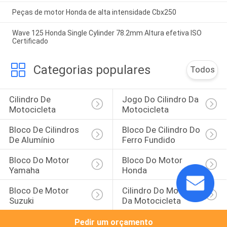
Peças de motor Honda de alta intensidade Cbx250
Wave 125 Honda Single Cylinder 78.2mm Altura efetiva ISO
Certificado
Categorias populares
Todos
Cilindro De 
Jogo Do Cilindro Da 
Motocicleta
Motocicleta
Bloco De Cilindros 
Bloco De Cilindro Do 
De Alumínio
Ferro Fundido
Bloco Do Motor 
Bloco Do Motor 
Yamaha
Honda
Bloco De Motor 
Cilindro Do Motor 
Suzuki
Da Motocicleta
Pedir um orçamento