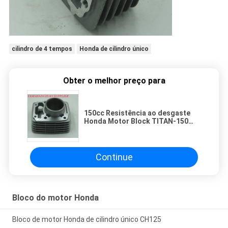
cilindro de 4 tempos
Honda de cilindro único
Obter o melhor preço para
150cc Resistência ao desgaste
Honda Motor Block TITAN-150
Para componentes de
motocicletas
Continue
Bloco do motor Honda
Bloco de motor Honda de cilindro único CH125