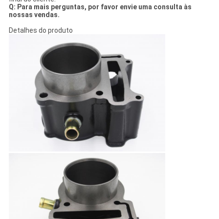
Q: Para mais perguntas, por favor envie uma consulta às
nossas vendas.
Detalhes do produto