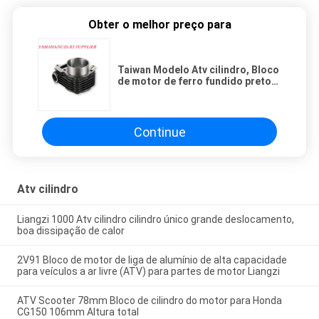
Obter o melhor preço para
Taiwan Modelo Atv cilindro, Bloco
de motor de ferro fundido preto
para acessórios de Atv
Continue
Atv cilindro
Liangzi 1000 Atv cilindro cilindro único grande deslocamento,
boa dissipação de calor
2V91 Bloco de motor de liga de alumínio de alta capacidade
para veículos a ar livre (ATV) para partes de motor Liangzi
ATV Scooter 78mm Bloco de cilindro do motor para Honda
CG150 106mm Altura total