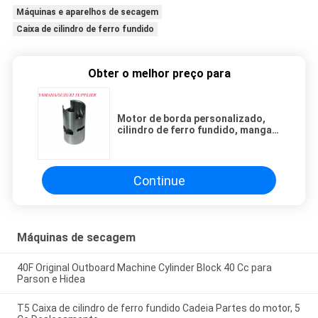
Máquinas e aparelhos de secagem
Caixa de cilindro de ferro fundido
Obter o melhor preço para
Motor de borda personalizado,
cilindro de ferro fundido, manga
60F, cilindrada 60cc.
Continue
Máquinas de secagem
40F Original Outboard Machine Cylinder Block 40 Cc para
Parson e Hidea
T5 Caixa de cilindro de ferro fundido Cadeia Partes do motor, 5