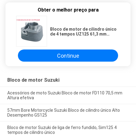
Obter o melhor preço para
Bloco de motor de cilindro único
de 4 tempos UZ125 61,3 mm
Diâmetro externo
Continue
Bloco de motor Suzuki
Acessórios de moto Suzuki Bloco de motor FD110 70,5 mm
Altura efetiva
57mm Bore Motorcycle Suzuki Bloco de cilindro único Alto
Desempenho GS125
Bloco de motor Suzuki de liga de ferro fundido, Sim125 4
tempos de cilindro único