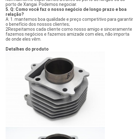
porto de Xangai. Podemos negociar.
5. Q: Como você faz o nosso negócio de longo prazo e boa
relação?
A: 1. mantemos boa qualidade e preço competitivo para garantir
o benefício dos nossos clientes;
2Respeitamos cada cliente como nosso amigo e sinceramente
fazemos negócios e fazemos amizade com eles, não importa
de onde eles vêm.
Detalhes do produto