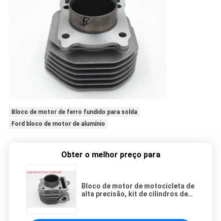
Bloco de motor de ferro fundido para solda
Ford bloco de motor de alumínio
Obter o melhor preço para
Bloco de motor de motocicleta de
alta precisão, kit de cilindros de
125 cc, diâmetro de furo de 51,5
mm