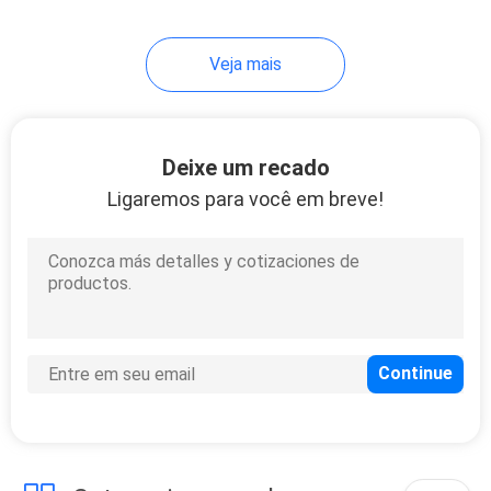
Veja mais
Deixe um recado
Ligaremos para você em breve!