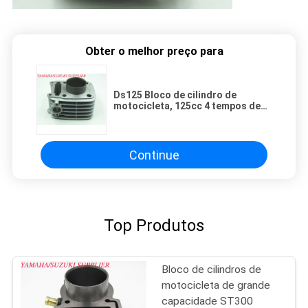
Obter o melhor preço para
Ds125 Bloco de cilindro de
motocicleta, 125cc 4 tempos de
cilindro único para motor Bajaj
Continue
Top Produtos
Bloco de cilindros de
motocicleta de grande
capacidade ST300