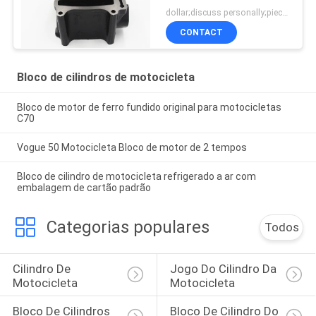
dollar;discuss personally;piece MOQ:Negociação
CONTACT
Bloco de cilindros de motocicleta
Bloco de motor de ferro fundido original para motocicletas
C70
Vogue 50 Motocicleta Bloco de motor de 2 tempos
Bloco de cilindro de motocicleta refrigerado a ar com
embalagem de cartão padrão
Categorias populares
Todos
Cilindro De 
Jogo Do Cilindro Da 
Motocicleta
Motocicleta
Bloco De Cilindros 
Bloco De Cilindro Do 