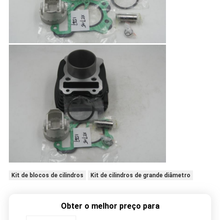
Kit de blocos de cilindros
Kit de cilindros de grande diâmetro
Obter o melhor preço para