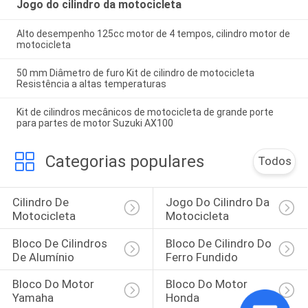
Jogo do cilindro da motocicleta
Alto desempenho 125cc motor de 4 tempos, cilindro motor de
motocicleta
50 mm Diâmetro de furo Kit de cilindro de motocicleta
Resistência a altas temperaturas
Kit de cilindros mecânicos de motocicleta de grande porte
para partes de motor Suzuki AX100
Categorias populares
Todos
Cilindro De 
Jogo Do Cilindro Da 
Motocicleta
Motocicleta
Bloco De Cilindros 
Bloco De Cilindro Do 
De Alumínio
Ferro Fundido
Bloco Do Motor 
Bloco Do Motor 
Yamaha
Honda