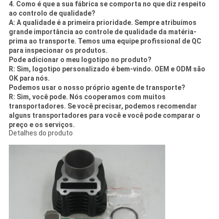
4. Como é que a sua fábrica se comporta no que diz respeito
ao controlo de qualidade?
A: A qualidade é a primeira prioridade. Sempre atribuímos
grande importância ao controle de qualidade da matéria-
prima ao transporte. Temos uma equipe profissional de QC
para inspecionar os produtos.
Pode adicionar o meu logotipo no produto?
R: Sim, logotipo personalizado é bem-vindo. OEM e ODM são
OK para nós.
Podemos usar o nosso próprio agente de transporte?
R: Sim, você pode. Nós cooperamos com muitos
transportadores. Se você precisar, podemos recomendar
alguns transportadores para você e você pode comparar o
preço e os serviços.
Detalhes do produto