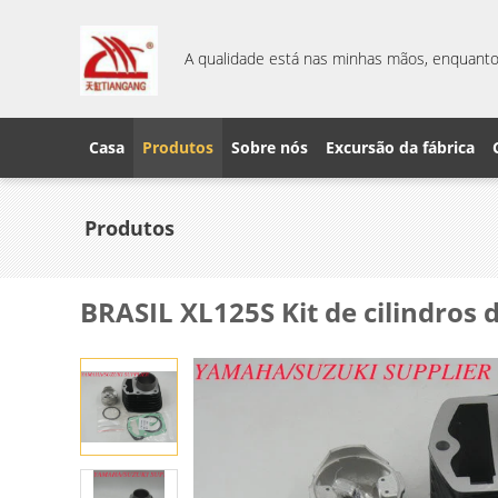
A qualidade está nas minhas mãos, enquanto 
Casa
Produtos
Sobre nós
Excursão da fábrica
Produtos
BRASIL XL125S Kit de cilindros