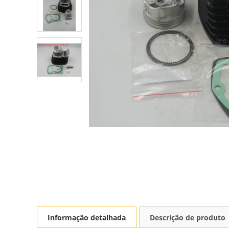
Informação detalhada
Descrição de produto