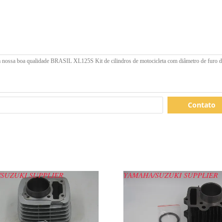
Contato