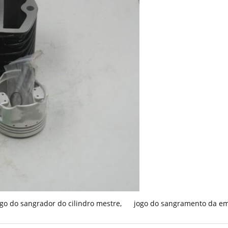
ogo do sangrador do cilindro mestre
,
jogo do sangramento da 