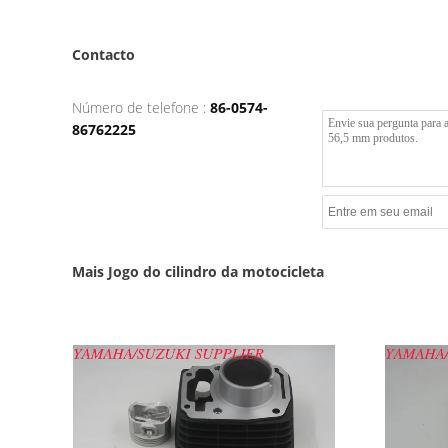
Contacto
Número de telefone :
86-0574-
86762225
Mais Jogo do cilindro da motocicleta