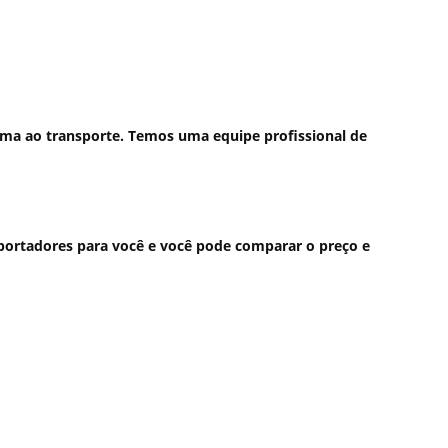
rima ao transporte. Temos uma equipe profissional de
portadores para você e você pode comparar o preço e