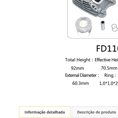
Informação detalhada
Descrição de produto