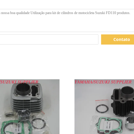
Contato