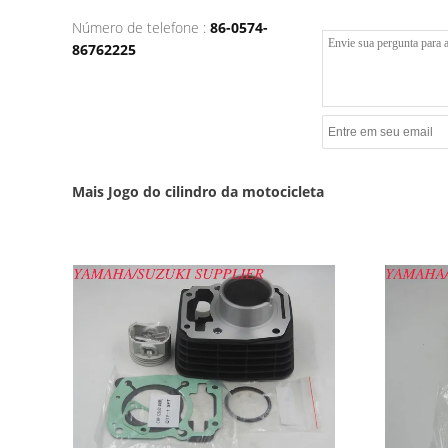
Número de telefone :
86-0574-
86762225
Mais Jogo do cilindro da motocicleta