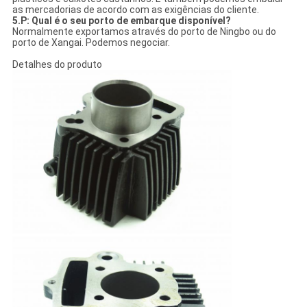
as mercadorias de acordo com as exigências do cliente.
5.P: Qual é o seu porto de embarque disponível?
Normalmente exportamos através do porto de Ningbo ou do
porto de Xangai. Podemos negociar.
Detalhes do produto