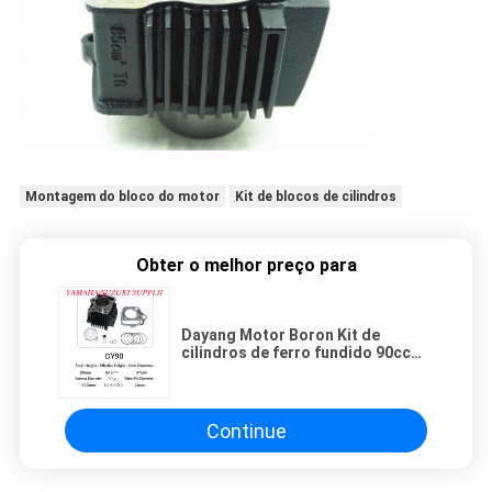
Montagem do bloco do motor
Kit de blocos de cilindros
Obter o melhor preço para
Dayang Motor Boron Kit de
cilindros de ferro fundido 90cc
Kit de reconstrução de motor
Continue